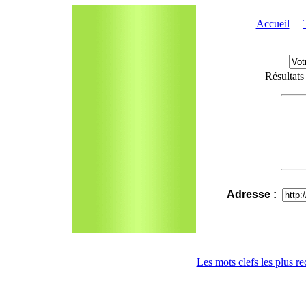
Accueil
Résultats
Adresse :
Les mots clefs les plus r