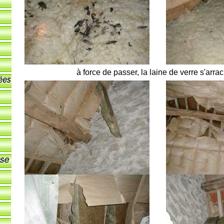
à force de passer, la laine de verre s'arrac