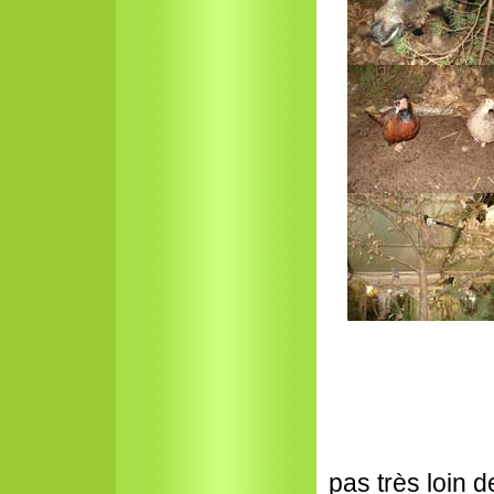
pas très loin de 