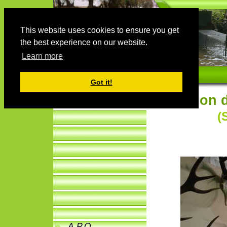
This website uses cookies to ensure you get
the best experience on our website.
Learn more
Got it!
Salon 
(