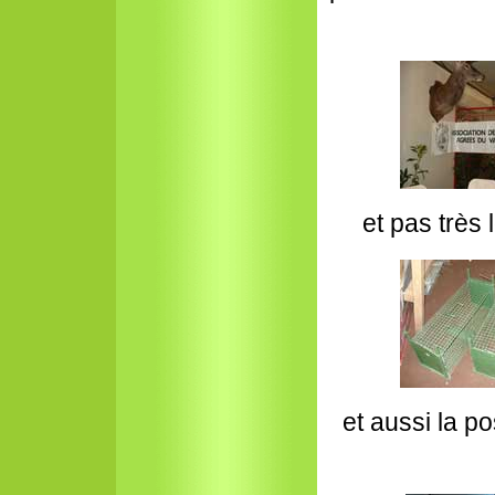
et pas très
et aussi la pos