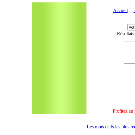
Accueil
Résultats
Profitez en 
Les mots clefs les plus r